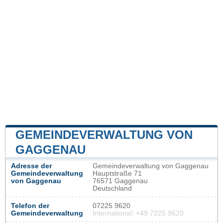
GEMEINDEVERWALTUNG VON
GAGGENAU
Adresse der
Gemeindeverwaltung von Gaggenau
Gemeindeverwaltung
Hauptstraße 71
von Gaggenau
76571 Gaggenau
Deutschland
Telefon der
07225 9620
Gemeindeverwaltung
International: +49 7225 9620