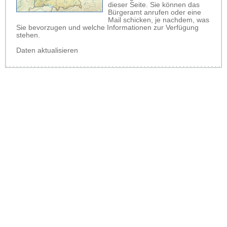
dieser Seite. Sie können das
Bürgeramt anrufen oder eine
Mail schicken, je nachdem, was
Sie bevorzugen und welche Informationen zur Verfügung
stehen.
Daten aktualisieren