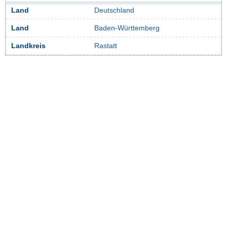
Land
Deutschland
Land
Baden-Württemberg
Landkreis
Rastatt