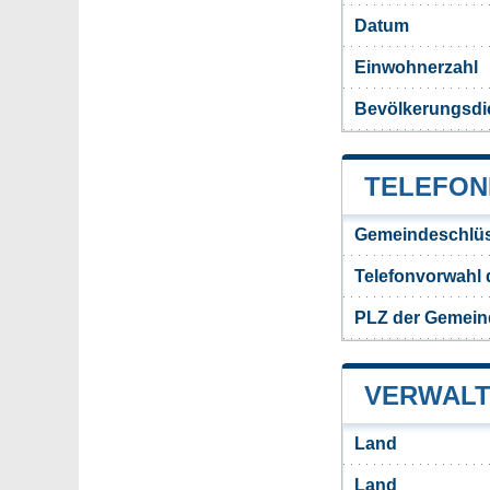
Datum
Einwohnerzahl
Bevölkerungsdi
TELEFON
Gemeindeschlüs
Telefonvorwahl
PLZ der Gemein
VERWALT
Land
Land