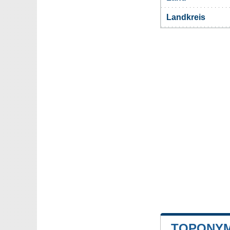
Landkreis
TOPONYM