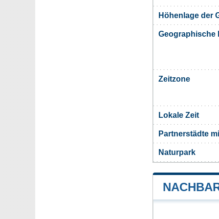
Höhenlage der 
Geographische 
Zeitzone
Lokale Zeit
Partnerstädte m
Naturpark
NACHBAR