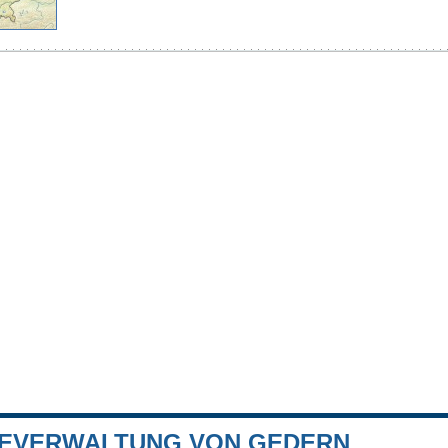
EVERWALTUNG VON GEDERN