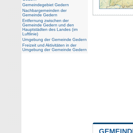
Gemeindegebiet Gedern
Nachbargemeinden der
Gemeinde Gedern
Entfernung zwischen der
Gemeinde Gedern und den
Hauptstädten des Landes (im
Luftlinie)
Umgebung der Gemeinde Gedern
Freizeit und Aktivitäten in der
Umgebung der Gemeinde Gedern
GEMEIND