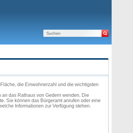
Fläche, die Einwohnerzahl und die wichtigsten
ch an das Rathaus von Gedern wenden. Die
ite. Sie können das Bürgeramt anrufen oder eine
elche Informationen zur Verfügung stehen.