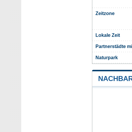
Zeitzone
Lokale Zeit
Partnerstädte m
Naturpark
NACHBAR