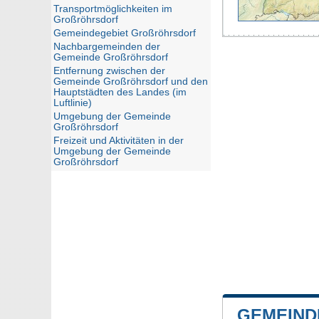
Transportmöglichkeiten im
Großröhrsdorf
Gemeindegebiet Großröhrsdorf
Nachbargemeinden der
Gemeinde Großröhrsdorf
Entfernung zwischen der
Gemeinde Großröhrsdorf und den
Hauptstädten des Landes (im
Luftlinie)
Umgebung der Gemeinde
Großröhrsdorf
Freizeit und Aktivitäten in der
Umgebung der Gemeinde
Großröhrsdorf
GEMEIND