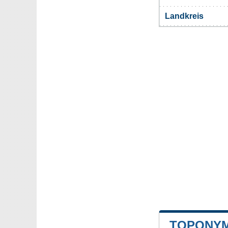
Landkreis
TOPONYM