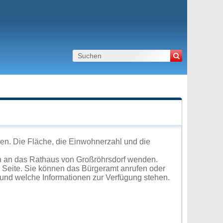
en. Die Fläche, die Einwohnerzahl und die
h an das Rathaus von Großröhrsdorf wenden.
r Seite. Sie können das Bürgeramt anrufen oder
und welche Informationen zur Verfügung stehen.