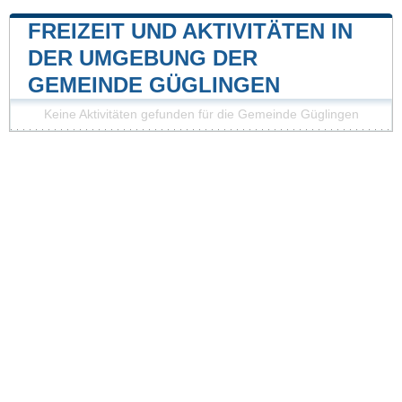
FREIZEIT UND AKTIVITÄTEN IN
DER UMGEBUNG DER
GEMEINDE GÜGLINGEN
Keine Aktivitäten gefunden für die Gemeinde Güglingen