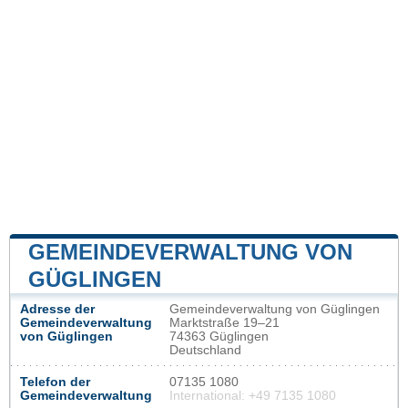
GEMEINDEVERWALTUNG VON
GÜGLINGEN
Adresse der
Gemeindeverwaltung von Güglingen
Gemeindeverwaltung
Marktstraße 19–21
von Güglingen
74363 Güglingen
Deutschland
Telefon der
07135 1080
Gemeindeverwaltung
International: +49 7135 1080