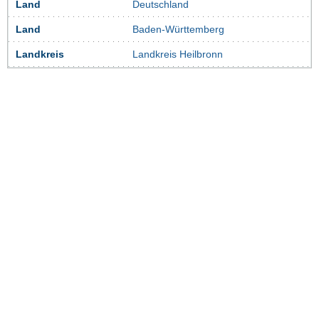
Land
Deutschland
Land
Baden-Württemberg
Landkreis
Landkreis Heilbronn