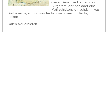
dieser Seite. Sie können das
Bürgeramt anrufen oder eine
Mail schicken, je nachdem, was
Sie bevorzugen und welche Informationen zur Verfügung
stehen.
Daten aktualisieren