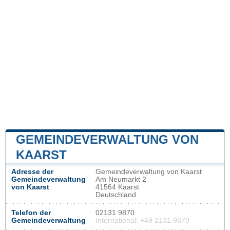
GEMEINDEVERWALTUNG VON
KAARST
Adresse der
Gemeindeverwaltung von Kaarst
Gemeindeverwaltung
Am Neumarkt 2
von Kaarst
41564 Kaarst
Deutschland
Telefon der
02131 9870
Gemeindeverwaltung
International: +49 2131 9870