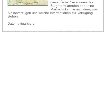
dieser Seite. Sie können das
Bürgeramt anrufen oder eine
Mail schicken, je nachdem, was
Sie bevorzugen und welche Informationen zur Verfügung
stehen.
Daten aktualisieren