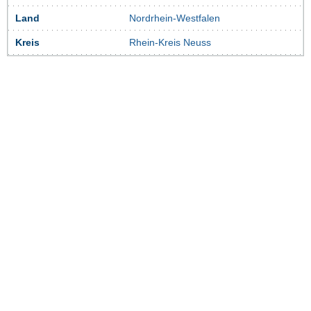
Land
Nordrhein-Westfalen
Kreis
Rhein-Kreis Neuss