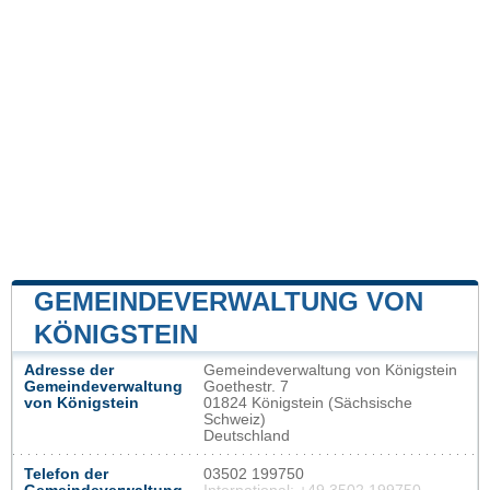
GEMEINDEVERWALTUNG VON
KÖNIGSTEIN
Adresse der
Gemeindeverwaltung von Königstein
Gemeindeverwaltung
Goethestr. 7
von Königstein
01824 Königstein (Sächsische
Schweiz)
Deutschland
Telefon der
03502 199750