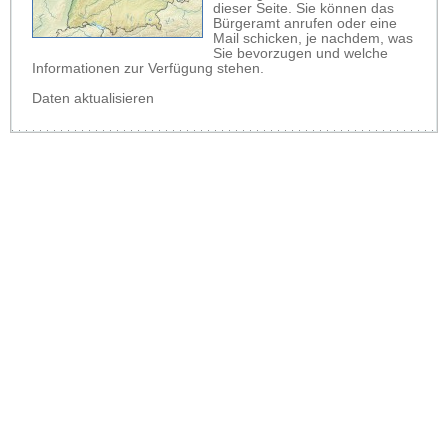
dieser Seite. Sie können das
Bürgeramt anrufen oder eine
Mail schicken, je nachdem, was
Sie bevorzugen und welche
Informationen zur Verfügung stehen.
Daten aktualisieren