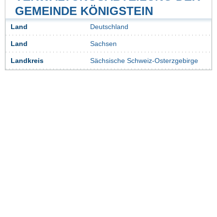
GEMEINDE KÖNIGSTEIN
Land
Deutschland
Land
Sachsen
Landkreis
Sächsische Schweiz-Osterzgebirge