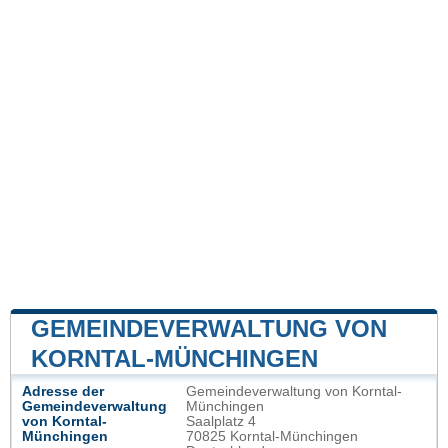
GEMEINDEVERWALTUNG VON
KORNTAL-MÜNCHINGEN
Adresse der
Gemeindeverwaltung von Korntal-
Gemeindeverwaltung
Münchingen
von Korntal-
Saalplatz 4
Münchingen
70825 Korntal-Münchingen