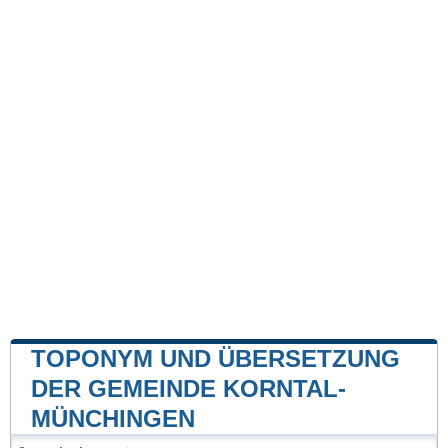
TOPONYM UND ÜBERSETZUNG
DER GEMEINDE KORNTAL-
MÜNCHINGEN