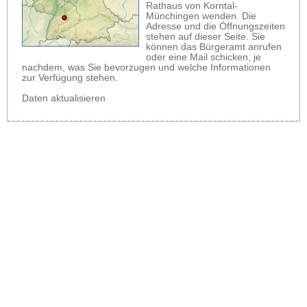
Rathaus von Korntal-
Münchingen wenden. Die
Adresse und die Öffnungszeiten
stehen auf dieser Seite. Sie
können das Bürgeramt anrufen
oder eine Mail schicken, je
nachdem, was Sie bevorzugen und welche Informationen
zur Verfügung stehen.
Daten aktualisieren