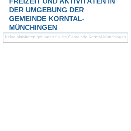
FREIZEIT UND AKTIVITÄTEN IN
DER UMGEBUNG DER
GEMEINDE KORNTAL-
MÜNCHINGEN
Keine Aktivitäten gefunden für die Gemeinde Korntal-Münchingen