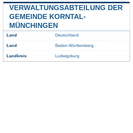
VERWALTUNGSABTEILUNG DER
GEMEINDE KORNTAL-
MÜNCHINGEN
Land
Deutschland
Land
Baden-Württemberg
Landkreis
Ludwigsburg