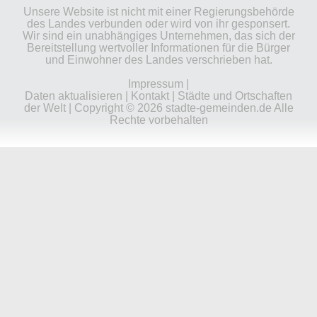
Unsere Website ist nicht mit einer Regierungsbehörde
des Landes verbunden oder wird von ihr gesponsert.
Wir sind ein unabhängiges Unternehmen, das sich der
Bereitstellung wertvoller Informationen für die Bürger
und Einwohner des Landes verschrieben hat.
Impressum
|
Daten aktualisieren
|
Kontakt
|
Städte und Ortschaften
der Welt
| Copyright © 2026 stadte-gemeinden.de Alle
Rechte vorbehalten