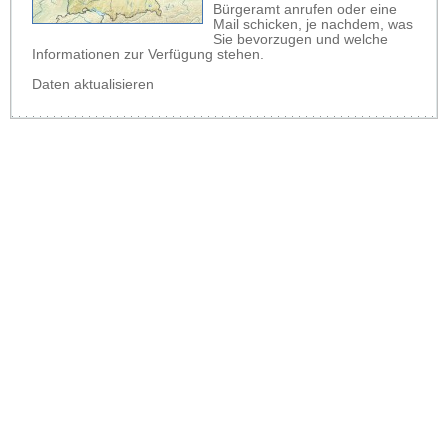
Bürgeramt anrufen oder eine
Mail schicken, je nachdem, was
Sie bevorzugen und welche
Informationen zur Verfügung stehen.
Daten aktualisieren