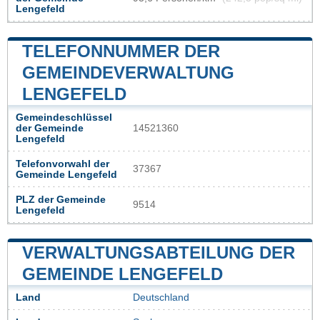
Lengefeld
TELEFONNUMMER DER
GEMEINDEVERWALTUNG
LENGEFELD
Gemeindeschlüssel
der Gemeinde
14521360
Lengefeld
Telefonvorwahl der
37367
Gemeinde Lengefeld
PLZ der Gemeinde
9514
Lengefeld
VERWALTUNGSABTEILUNG DER
GEMEINDE LENGEFELD
Land
Deutschland