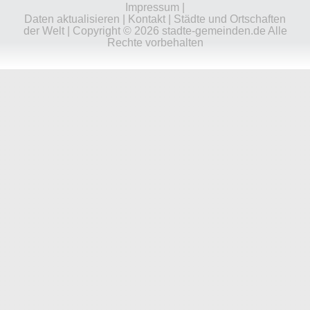
Impressum
|
Daten aktualisieren
|
Kontakt
|
Städte und Ortschaften
der Welt
| Copyright © 2026 stadte-gemeinden.de Alle
Rechte vorbehalten