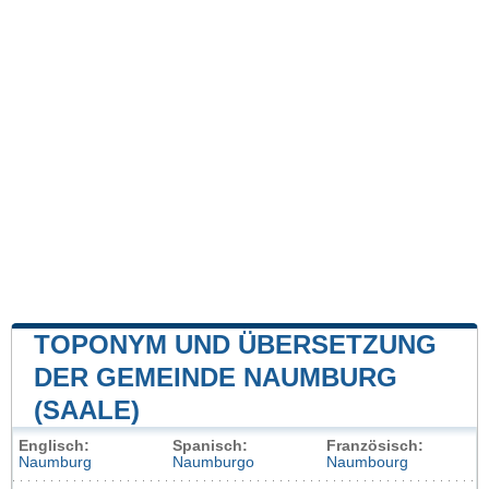
TOPONYM UND ÜBERSETZUNG
DER GEMEINDE NAUMBURG
(SAALE)
Englisch:
Spanisch:
Französisch:
Naumburg
Naumburgo
Naumbourg