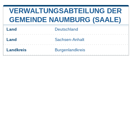
VERWALTUNGSABTEILUNG DER
GEMEINDE NAUMBURG (SAALE)
Land
Deutschland
Land
Sachsen-Anhalt
Landkreis
Burgenlandkreis