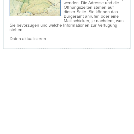
wenden. Die Adresse und die
Öffnungszeiten stehen auf
dieser Seite. Sie können das
Bürgeramt anrufen oder eine
Mail schicken, je nachdem, was
Sie bevorzugen und welche Informationen zur Verfügung
stehen.
Daten aktualisieren