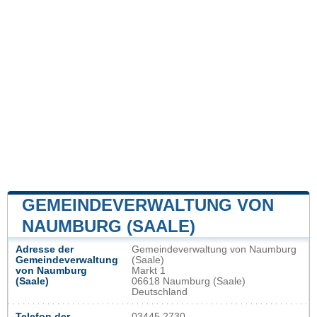
GEMEINDEVERWALTUNG VON
NAUMBURG (SAALE)
Adresse der
Gemeindeverwaltung von Naumburg
Gemeindeverwaltung
(Saale)
von Naumburg
Markt 1
(Saale)
06618 Naumburg (Saale)
Deutschland
Telefon der
03445 2730