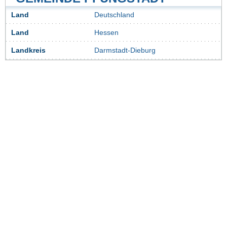
Land
Deutschland
Land
Hessen
Landkreis
Darmstadt-Dieburg