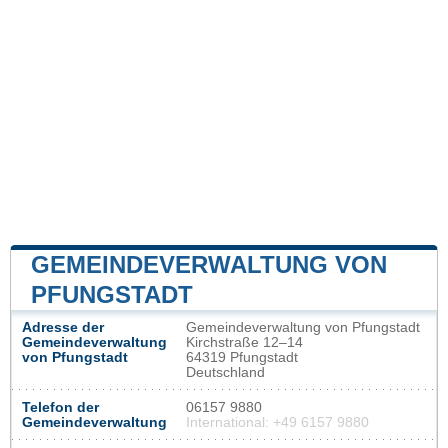
GEMEINDEVERWALTUNG VON
PFUNGSTADT
Adresse der
Gemeindeverwaltung von Pfungstadt
Gemeindeverwaltung
Kirchstraße 12–14
von Pfungstadt
64319 Pfungstadt
Deutschland
Telefon der
06157 9880
Gemeindeverwaltung
International: +49 6157 9880