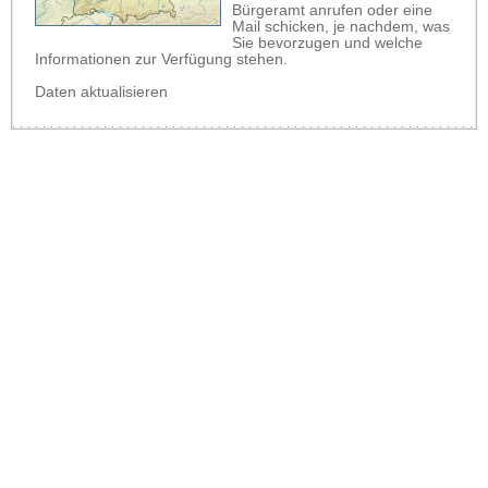
Bürgeramt anrufen oder eine
Mail schicken, je nachdem, was
Sie bevorzugen und welche
Informationen zur Verfügung stehen.
Daten aktualisieren