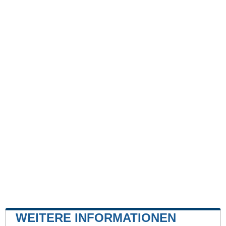
WEITERE INFORMATIONEN