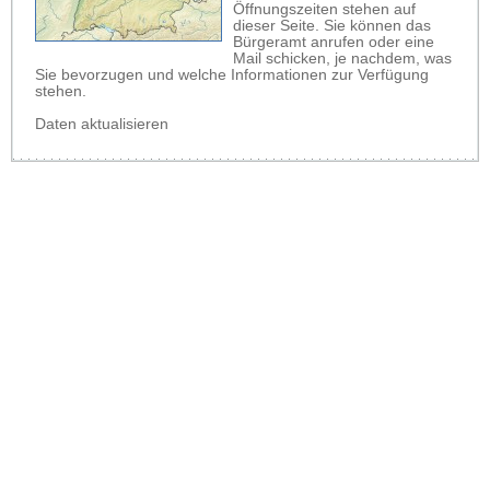
Öffnungszeiten stehen auf
dieser Seite. Sie können das
Bürgeramt anrufen oder eine
Mail schicken, je nachdem, was
Sie bevorzugen und welche Informationen zur Verfügung
stehen.
Daten aktualisieren