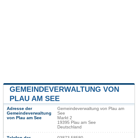
GEMEINDEVERWALTUNG VON
PLAU AM SEE
Adresse der
Gemeindeverwaltung von Plau am
Gemeindeverwaltung
See
von Plau am See
Markt 2
19395 Plau am See
Deutschland
Telefon der
03873 58580