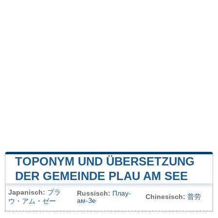
TOPONYM UND ÜBERSETZUNG
DER GEMEINDE PLAU AM SEE
Japanisch:
プラ
Russisch:
Плау-
Chinesisch:
普劳
ам-Зе
ウ・アム・ゼー