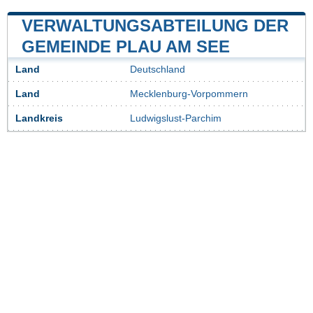
VERWALTUNGSABTEILUNG DER
GEMEINDE PLAU AM SEE
Land
Deutschland
Land
Mecklenburg-Vorpommern
Landkreis
Ludwigslust-Parchim