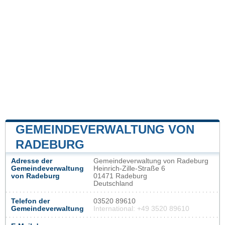
GEMEINDEVERWALTUNG VON
RADEBURG
Adresse der
Gemeindeverwaltung von Radeburg
Gemeindeverwaltung
Heinrich-Zille-Straße 6
von Radeburg
01471 Radeburg
Deutschland
Telefon der
03520 89610
Gemeindeverwaltung
International: +49 3520 89610