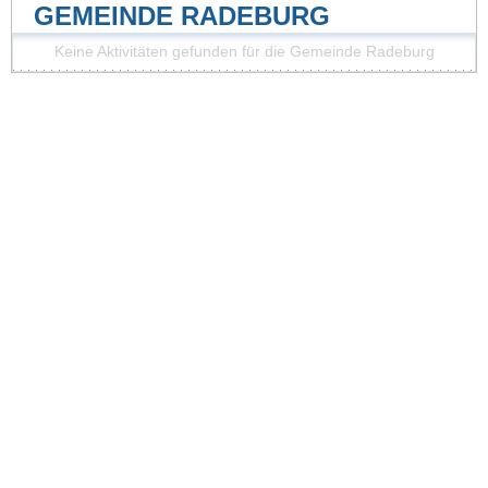
GEMEINDE RADEBURG
Keine Aktivitäten gefunden für die Gemeinde Radeburg