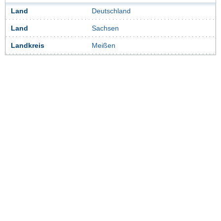
Land
Deutschland
Land
Sachsen
Landkreis
Meißen