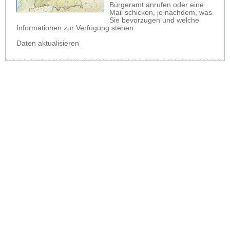
Bürgeramt anrufen oder eine
Mail schicken, je nachdem, was
Sie bevorzugen und welche
Informationen zur Verfügung stehen.
Daten aktualisieren