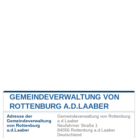
GEMEINDEVERWALTUNG VON
ROTTENBURG A.D.LAABER
Adresse der
Gemeindeverwaltung von Rottenburg
Gemeindeverwaltung
a.d.Laaber
von Rottenburg
Neufahrner Straße 1
a.d.Laaber
84056 Rottenburg a.d.Laaber
Deutschland