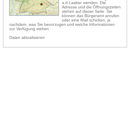
a.d.Laaber wenden. Die
Adresse und die Öffnungszeiten
stehen auf dieser Seite. Sie
können das Bürgeramt anrufen
oder eine Mail schicken, je
nachdem, was Sie bevorzugen und welche Informationen
zur Verfügung stehen.
Daten aktualisieren