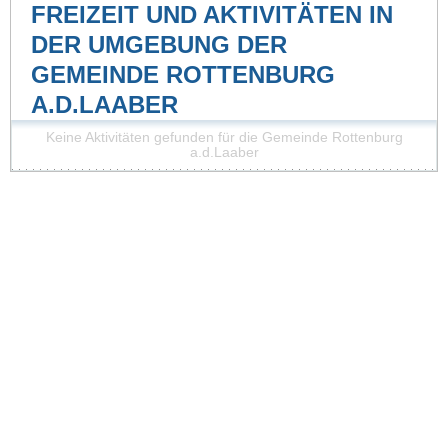
FREIZEIT UND AKTIVITÄTEN IN
DER UMGEBUNG DER
GEMEINDE ROTTENBURG
A.D.LAABER
Keine Aktivitäten gefunden für die Gemeinde Rottenburg
a.d.Laaber