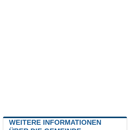
WEITERE INFORMATIONEN