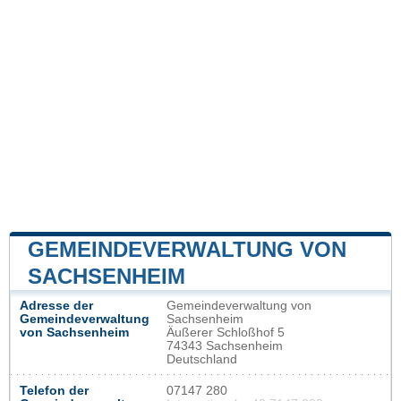
GEMEINDEVERWALTUNG VON
SACHSENHEIM
Adresse der
Gemeindeverwaltung von
Gemeindeverwaltung
Sachsenheim
von Sachsenheim
Äußerer Schloßhof 5
74343 Sachsenheim
Deutschland
Telefon der
07147 280