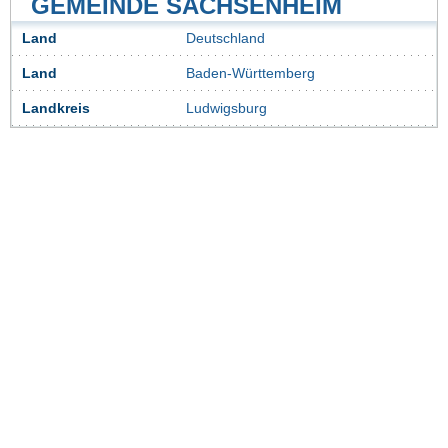
GEMEINDE SACHSENHEIM
Land
Deutschland
Land
Baden-Württemberg
Landkreis
Ludwigsburg