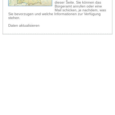
dieser Seite. Sie können das
Bürgeramt anrufen oder eine
Mail schicken, je nachdem, was
Sie bevorzugen und welche Informationen zur Verfügung
stehen.
Daten aktualisieren