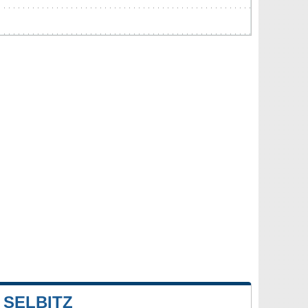
SELBITZ