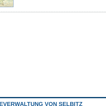
EVERWALTUNG VON SELBITZ