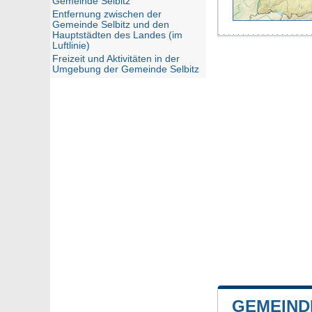
Gemeinde Selbitz
Entfernung zwischen der
Gemeinde Selbitz und den
Hauptstädten des Landes (im
Luftlinie)
Freizeit und Aktivitäten in der
Umgebung der Gemeinde Selbitz
GEMEIND