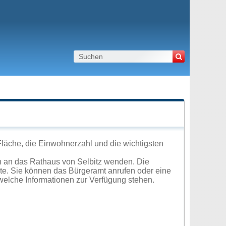
Fläche, die Einwohnerzahl und die wichtigsten
h an das Rathaus von Selbitz wenden. Die
ite. Sie können das Bürgeramt anrufen oder eine
elche Informationen zur Verfügung stehen.