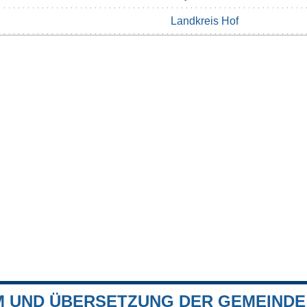
Landkreis Hof
 UND ÜBERSETZUNG DER GEMEINDE 