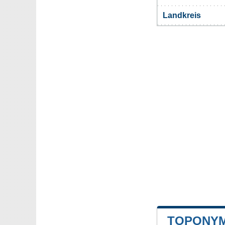
Landkreis
TOPONYM