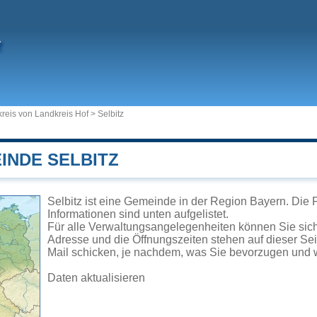
z
reis von Landkreis Hof
>
Selbitz
INDE SELBITZ
Selbitz ist eine Gemeinde in der Region Bayern. Die 
Informationen sind unten aufgelistet.
Für alle Verwaltungsangelegenheiten können Sie sic
Adresse und die Öffnungszeiten stehen auf dieser Se
Mail schicken, je nachdem, was Sie bevorzugen und w
Daten aktualisieren