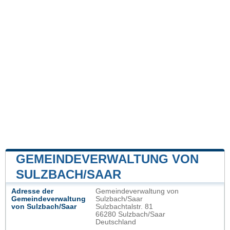
GEMEINDEVERWALTUNG VON
SULZBACH/SAAR
Adresse der
Gemeindeverwaltung von
Gemeindeverwaltung
Sulzbach/Saar
von Sulzbach/Saar
Sulzbachtalstr. 81
66280 Sulzbach/Saar
Deutschland