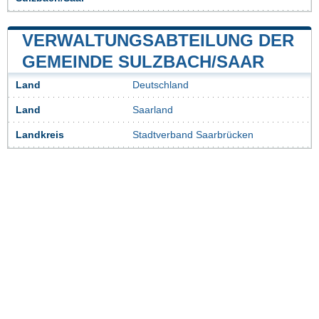
VERWALTUNGSABTEILUNG DER
GEMEINDE SULZBACH/SAAR
Land
Deutschland
Land
Saarland
Landkreis
Stadtverband Saarbrücken