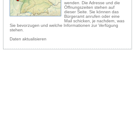
wenden. Die Adresse und die
Öffnungszeiten stehen auf
dieser Seite. Sie können das
Bürgeramt anrufen oder eine
Mail schicken, je nachdem, was
Sie bevorzugen und welche Informationen zur Verfügung
stehen.
Daten aktualisieren