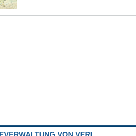
EVERWALTUNG VON VERL