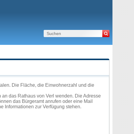
alen. Die Fläche, die Einwohnerzahl und die
h an das Rathaus von Verl wenden. Die Adresse
können das Bürgeramt anrufen oder eine Mail
e Informationen zur Verfügung stehen.