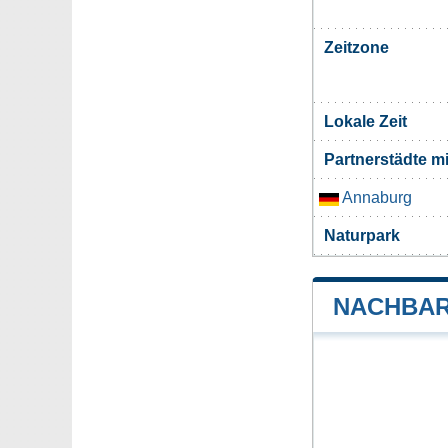
Zeitzone
Lokale Zeit
Partnerstädte m
Annaburg
Naturpark
NACHBAR