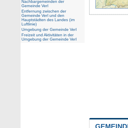
Nachbargemeinden der
Gemeinde Verl
Entfernung zwischen der
Gemeinde Verl und den
Hauptstädten des Landes (im
Luftlinie)
Umgebung der Gemeinde Verl
Freizeit und Aktivitäten in der
Umgebung der Gemeinde Verl
GEMEIND