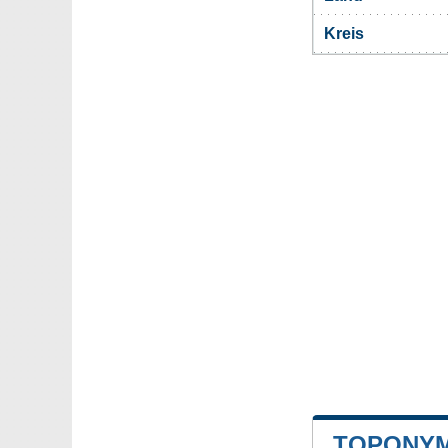
Kreis
TOPONYM