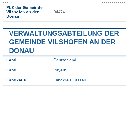
PLZ der Gemeinde
Vilshofen an der
94474
Donau
VERWALTUNGSABTEILUNG DER
GEMEINDE VILSHOFEN AN DER
DONAU
Land
Deutschland
Land
Bayern
Landkreis
Landkreis Passau