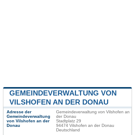
GEMEINDEVERWALTUNG VON
VILSHOFEN AN DER DONAU
Adresse der
Gemeindeverwaltung von Vilshofen an
Gemeindeverwaltung
der Donau
von Vilshofen an der
Stadtplatz 29
Donau
94474 Vilshofen an der Donau
Deutschland