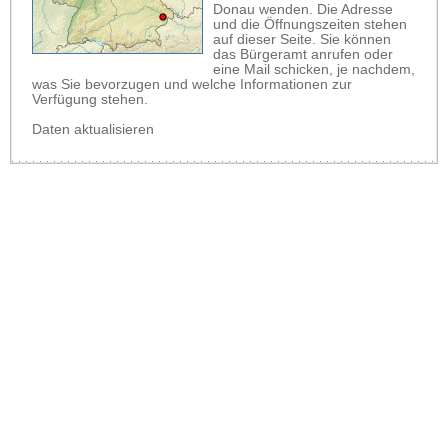
Donau wenden. Die Adresse
und die Öffnungszeiten stehen
auf dieser Seite. Sie können
das Bürgeramt anrufen oder
eine Mail schicken, je nachdem,
was Sie bevorzugen und welche Informationen zur
Verfügung stehen.
Daten aktualisieren