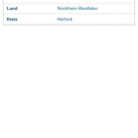
Land
Nordrhein-Westfalen
Kreis
Herford