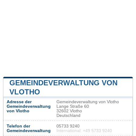
GEMEINDEVERWALTUNG VON
VLOTHO
Adresse der
Gemeindeverwaltung von Vlotho
Gemeindeverwaltung
Lange Straße 60
von Vlotho
32602 Vlotho
Deutschland
Telefon der
05733 9240
Gemeindeverwaltung
International: +49 5733 9240