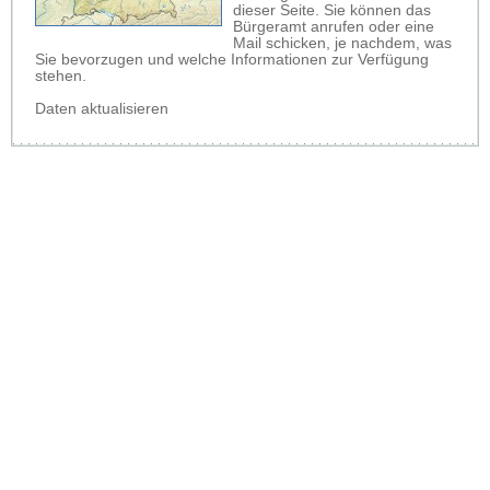
dieser Seite. Sie können das
Bürgeramt anrufen oder eine
Mail schicken, je nachdem, was
Sie bevorzugen und welche Informationen zur Verfügung
stehen.
Daten aktualisieren