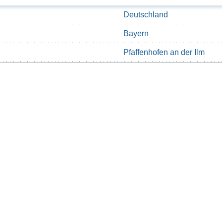
Deutschland
Bayern
Pfaffenhofen an der Ilm