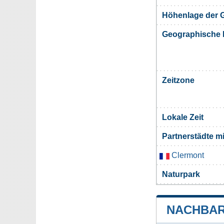
Höhenlage der 
Geographische 
Zeitzone
Lokale Zeit
Partnerstädte m
Clermont
Naturpark
NACHBAR