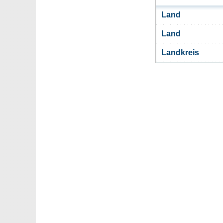
Land
Land
Landkreis