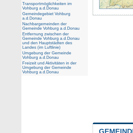
Transportmöglichkeiten im
Vohburg a.d.Donau
Gemeindegebiet Vohburg
a.d.Donau
Nachbargemeinden der
Gemeinde Vohburg a.d.Donau
Entfernung zwischen der
Gemeinde Vohburg a.d.Donau
und den Hauptstädten des
Landes (im Luftlinie)
Umgebung der Gemeinde
Vohburg a.d.Donau
Freizeit und Aktivitäten in der
Umgebung der Gemeinde
Vohburg a.d.Donau
GEMEIND