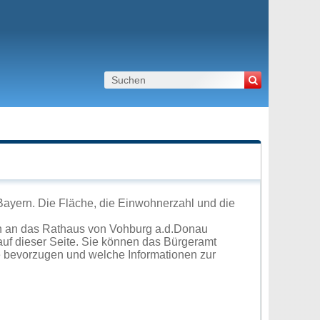
Bayern. Die Fläche, die Einwohnerzahl und die
ch an das Rathaus von Vohburg a.d.Donau
uf dieser Seite. Sie können das Bürgeramt
e bevorzugen und welche Informationen zur