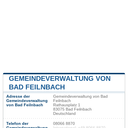
GEMEINDEVERWALTUNG VON
BAD FEILNBACH
Adresse der
Gemeindeverwaltung von Bad
Gemeindeverwaltung
Feilnbach
von Bad Feilnbach
Rathausplatz 1
83075 Bad Feilnbach
Deutschland
Telefon der
08066 8870
Gemeindeverwaltung
International: +49 8066 8870