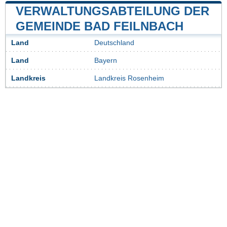
VERWALTUNGSABTEILUNG DER
GEMEINDE BAD FEILNBACH
Land
Deutschland
Land
Bayern
Landkreis
Landkreis Rosenheim