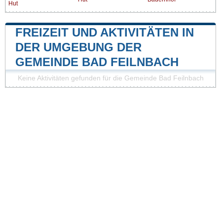
Hut
FREIZEIT UND AKTIVITÄTEN IN
DER UMGEBUNG DER
GEMEINDE BAD FEILNBACH
Keine Aktivitäten gefunden für die Gemeinde Bad Feilnbach