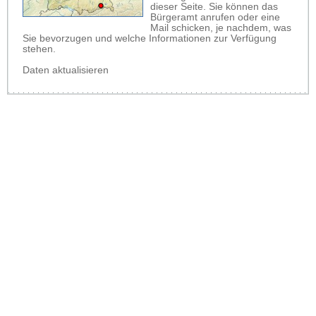
dieser Seite. Sie können das
Bürgeramt anrufen oder eine
Mail schicken, je nachdem, was
Sie bevorzugen und welche Informationen zur Verfügung
stehen.
Daten aktualisieren