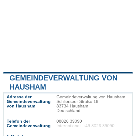
GEMEINDEVERWALTUNG VON
HAUSHAM
Adresse der
Gemeindeverwaltung von Hausham
Gemeindeverwaltung
Schlierseer Straße 18
von Hausham
83734 Hausham
Deutschland
Telefon der
08026 39090
Gemeindeverwaltung
International: +49 8026 39090