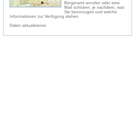
Bürgeramt anrufen oder eine
Mail schicken, je nachdem, was
Sie bevorzugen und welche
Informationen zur Verfügung stehen.
Daten aktualisieren