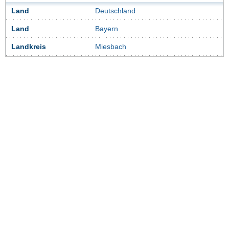
Land
Deutschland
Land
Bayern
Landkreis
Miesbach