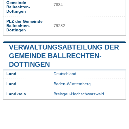
Gemeinde
7634
Ballrechten-
Dottingen
PLZ der Gemeinde
Ballrechten-
79282
Dottingen
VERWALTUNGSABTEILUNG DER
GEMEINDE BALLRECHTEN-
DOTTINGEN
Land
Deutschland
Land
Baden-Württemberg
Landkreis
Breisgau-Hochschwarzwald