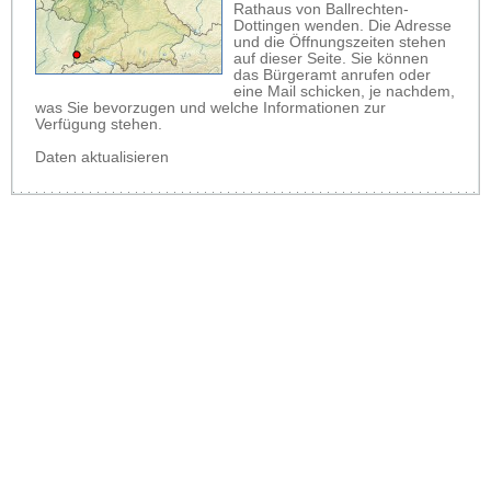
Rathaus von Ballrechten-
Dottingen wenden. Die Adresse
und die Öffnungszeiten stehen
auf dieser Seite. Sie können
das Bürgeramt anrufen oder
eine Mail schicken, je nachdem,
was Sie bevorzugen und welche Informationen zur
Verfügung stehen.
Daten aktualisieren