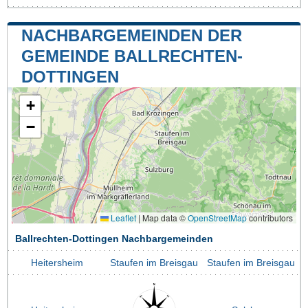
NACHBARGEMEINDEN DER
GEMEINDE BALLRECHTEN-
DOTTINGEN
+
−
Leaflet
|
Map data ©
OpenStreetMap
contributors
Ballrechten-Dottingen Nachbargemeinden
Heitersheim
Staufen im Breisgau
Staufen im Breisgau