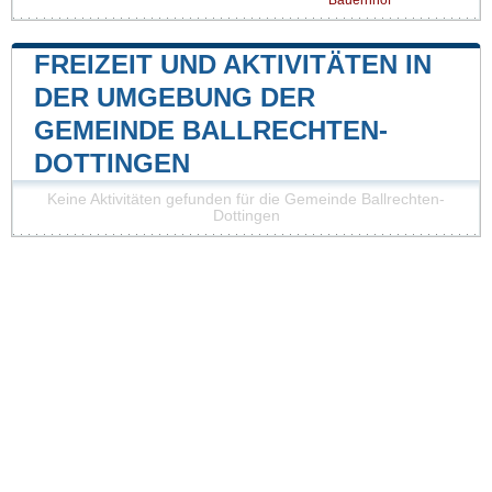
Bauernhof
FREIZEIT UND AKTIVITÄTEN IN
DER UMGEBUNG DER
GEMEINDE BALLRECHTEN-
DOTTINGEN
Keine Aktivitäten gefunden für die Gemeinde Ballrechten-
Dottingen