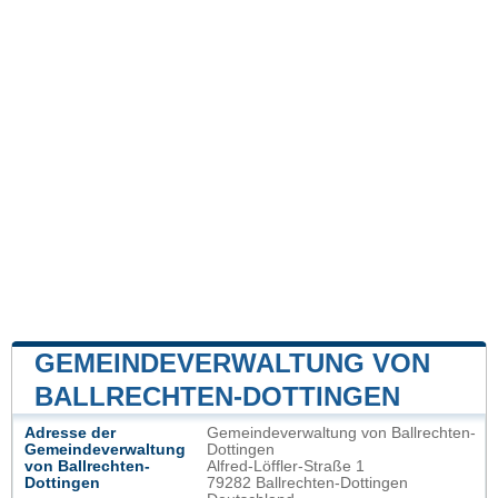
GEMEINDEVERWALTUNG VON
BALLRECHTEN-DOTTINGEN
Adresse der
Gemeindeverwaltung von Ballrechten-
Gemeindeverwaltung
Dottingen
von Ballrechten-
Alfred-Löffler-Straße 1
Dottingen
79282 Ballrechten-Dottingen