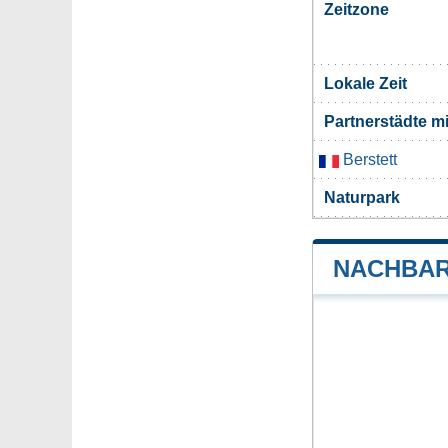
Zeitzone
Lokale Zeit
Partnerstädte m
Berstett
Naturpark
NACHBAR