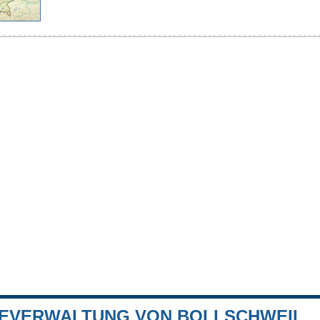
EVERWALTUNG VON BOLLSCHWEIL