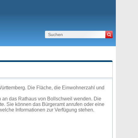
Württemberg. Die Fläche, die Einwohnerzahl und
h an das Rathaus von Bollschweil wenden. Die
ite. Sie können das Bürgeramt anrufen oder eine
elche Informationen zur Verfügung stehen.