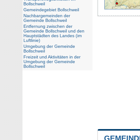
Bollschweil
Gemeindegebiet Bollschweil
Nachbargemeinden der
Gemeinde Bollschweil
Entfernung zwischen der
Gemeinde Bollschweil und den
Hauptstädten des Landes (im
Luftlinie)
Umgebung der Gemeinde
Bollschweil
Freizeit und Aktivitäten in der
Umgebung der Gemeinde
Bollschweil
GEMEIND