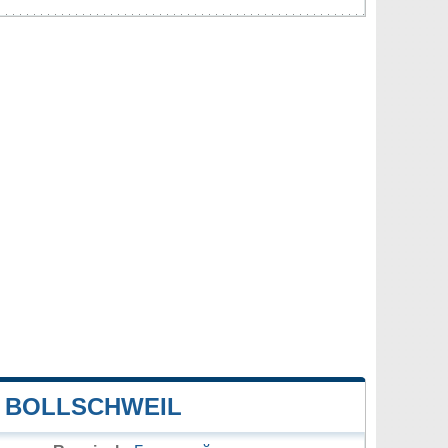
 BOLLSCHWEIL