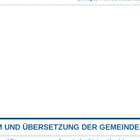
 UND ÜBERSETZUNG DER GEMEINDE