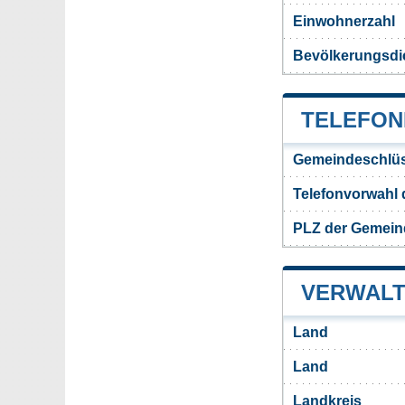
Einwohnerzahl
Bevölkerungsdic
TELEFON
Gemeindeschlüs
Telefonvorwahl 
PLZ der Gemein
VERWALT
Land
Land
Landkreis