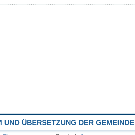
 UND ÜBERSETZUNG DER GEMEINDE