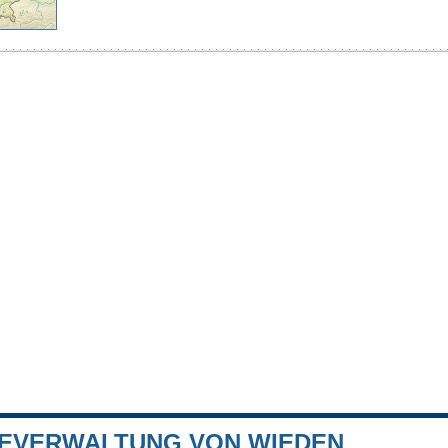
EVERWALTUNG VON WIEDEN