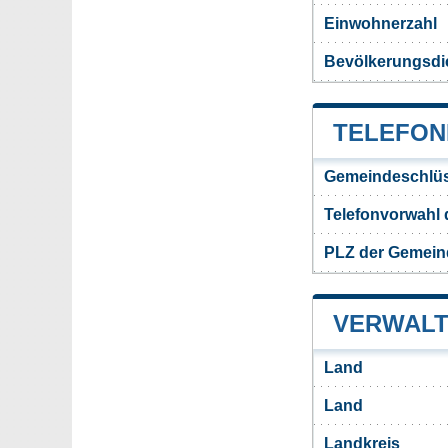
Einwohnerzahl
Bevölkerungsdi
TELEFON
Gemeindeschlüs
Telefonvorwahl
PLZ der Gemein
VERWALT
Land
Land
Landkreis