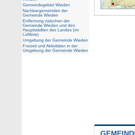
Gemeindegebiet Wieden
Nachbargemeinden der
Gemeinde Wieden
Entfernung zwischen der
Gemeinde Wieden und den
Hauptstädten des Landes (im
Luftlinie)
Umgebung der Gemeinde Wieden
Freizeit und Aktivitäten in der
Umgebung der Gemeinde Wieden
GEMEIND