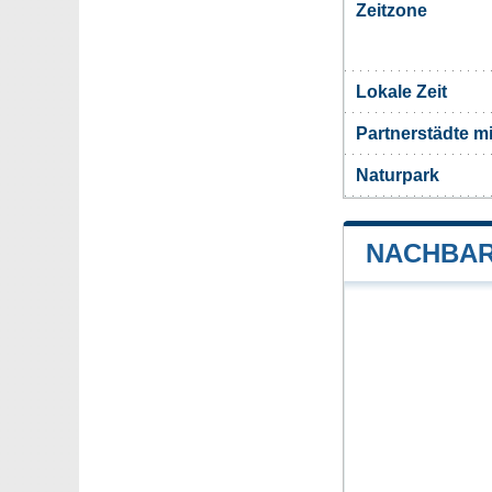
Zeitzone
Lokale Zeit
Partnerstädte m
Naturpark
NACHBAR