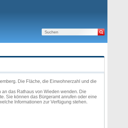
emberg. Die Fläche, die Einwohnerzahl und die
ch an das Rathaus von Wieden wenden. Die
ite. Sie können das Bürgeramt anrufen oder eine
elche Informationen zur Verfügung stehen.