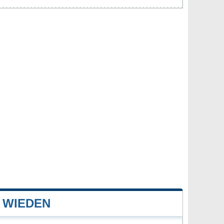
 WIEDEN