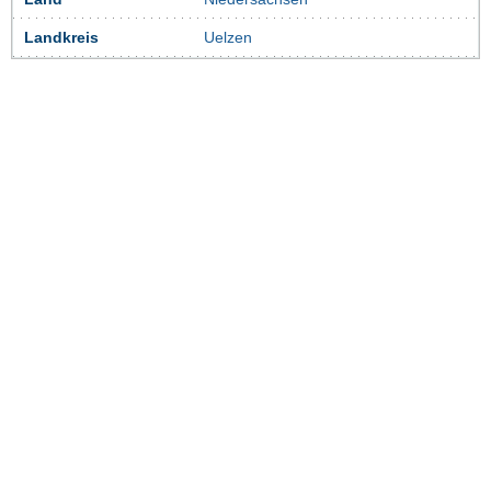
Landkreis
Uelzen