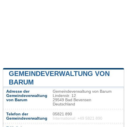
GEMEINDEVERWALTUNG VON
BARUM
Adresse der
Gemeindeverwaltung von Barum
Gemeindeverwaltung
Lindenstr. 12
von Barum
29549 Bad Bevensen
Deutschland
Telefon der
05821 890
Gemeindeverwaltung
International: +49 5821 890