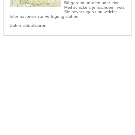
Bürgeramt anrufen oder eine
Mail schicken, je nachdem, was
Sie bevorzugen und welche
Informationen zur Verfügung stehen.
Daten aktualisieren