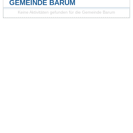
GEMEINDE BARUM
Keine Aktivitäten gefunden für die Gemeinde Barum