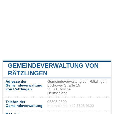
GEMEINDEVERWALTUNG VON
RÄTZLINGEN
Adresse der
Gemeindeverwaltung von Rätzlingen
Gemeindeverwaltung
Lüchower Straße 15
von Rätzlingen
29571 Rosche
Deutschland
Telefon der
05803 9600
Gemeindeverwaltung
International: +49 5803 9600