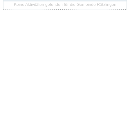
Keine Aktivitäten gefunden für die Gemeinde Rätzlingen