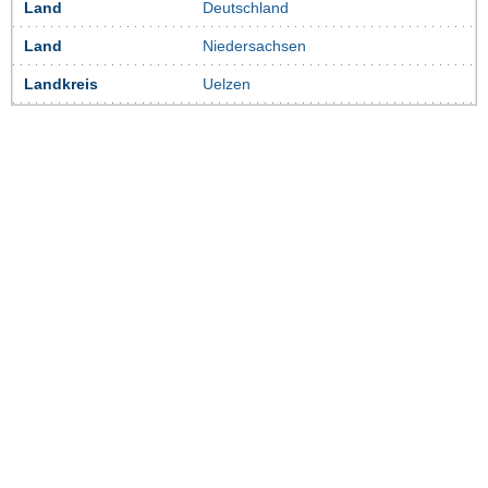
Land
Deutschland
Land
Niedersachsen
Landkreis
Uelzen