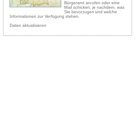
Bürgeramt anrufen oder eine
Mail schicken, je nachdem, was
Sie bevorzugen und welche
Informationen zur Verfügung stehen.
Daten aktualisieren