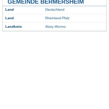
GEMEINDE BERMERSHEIM
Land
Deutschland
Land
Rheinland-Pfalz
Landkreis
Alzey-Worms