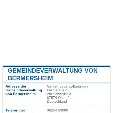
GEMEINDEVERWALTUNG VON
BERMERSHEIM
Adresse der
Gemeindeverwaltung von
Gemeindeverwaltung
Bermersheim
von Bermersheim
Am Schneller 3
67574 Osthofen
Deutschland
Telefon der
06244 59080