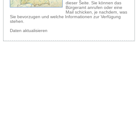
dieser Seite. Sie können das
Bürgeramt anrufen oder eine
Mail schicken, je nachdem, was
Sie bevorzugen und welche Informationen zur Verfügung
stehen.
Daten aktualisieren