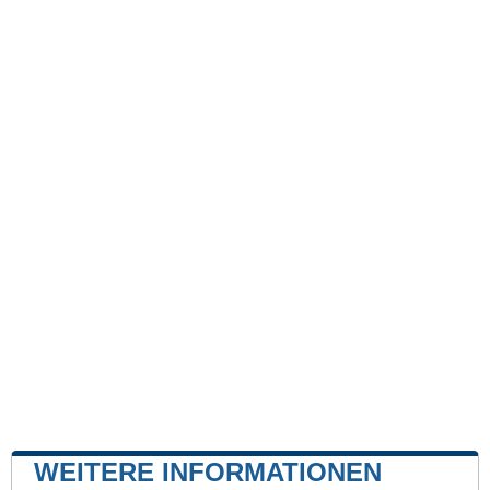
WEITERE INFORMATIONEN