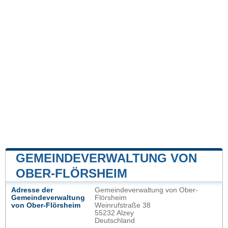
GEMEINDEVERWALTUNG VON
OBER-FLÖRSHEIM
Adresse der
Gemeindeverwaltung von Ober-
Gemeindeverwaltung
Flörsheim
von Ober-Flörsheim
Weinrufstraße 38
55232 Alzey
Deutschland