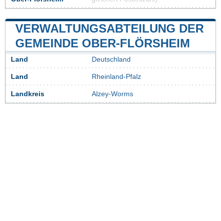
VERWALTUNGSABTEILUNG DER
GEMEINDE OBER-FLÖRSHEIM
Land
Deutschland
Land
Rheinland-Pfalz
Landkreis
Alzey-Worms