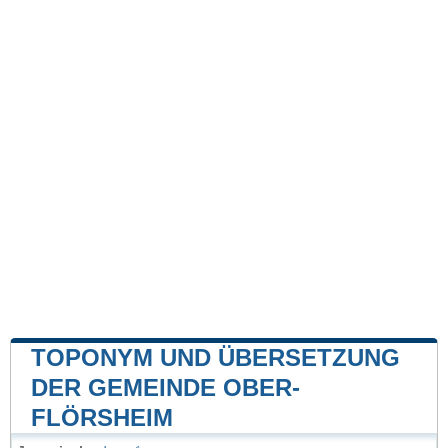
TOPONYM UND ÜBERSETZUNG
DER GEMEINDE OBER-
FLÖRSHEIM