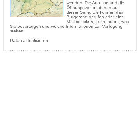
wenden. Die Adresse und die
Öffnungszeiten stehen auf
dieser Seite. Sie können das
Bürgeramt anrufen oder eine
Mail schicken, je nachdem, was
Sie bevorzugen und welche Informationen zur Verfügung
stehen.
Daten aktualisieren