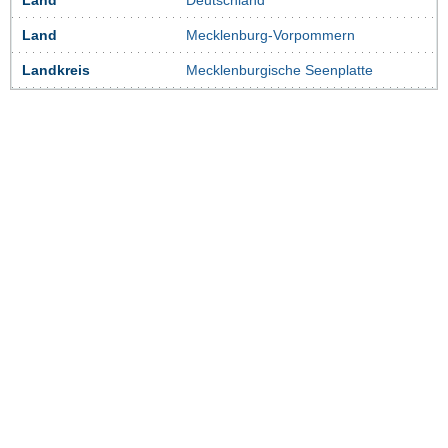
Land
Deutschland
Land
Mecklenburg-Vorpommern
Landkreis
Mecklenburgische Seenplatte