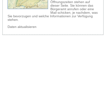
Öffnungszeiten stehen auf
dieser Seite. Sie können das
Bürgeramt anrufen oder eine
Mail schicken, je nachdem, was
Sie bevorzugen und welche Informationen zur Verfügung
stehen.
Daten aktualisieren