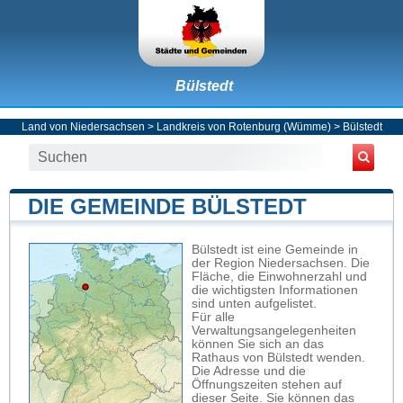
Bülstedt
Land von Niedersachsen
>
Landkreis von Rotenburg (Wümme)
>
Bülstedt
DIE GEMEINDE BÜLSTEDT
Bülstedt ist eine Gemeinde in
der Region Niedersachsen. Die
Fläche, die Einwohnerzahl und
die wichtigsten Informationen
sind unten aufgelistet.
Für alle
Verwaltungsangelegenheiten
können Sie sich an das
Rathaus von Bülstedt wenden.
Die Adresse und die
Öffnungszeiten stehen auf
dieser Seite. Sie können das