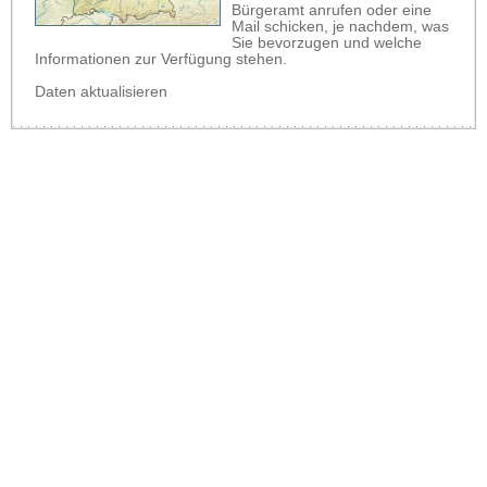
Bürgeramt anrufen oder eine
Mail schicken, je nachdem, was
Sie bevorzugen und welche
Informationen zur Verfügung stehen.
Daten aktualisieren