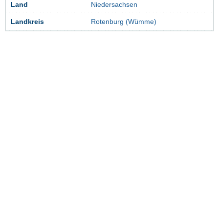
Land
Niedersachsen
Landkreis
Rotenburg (Wümme)