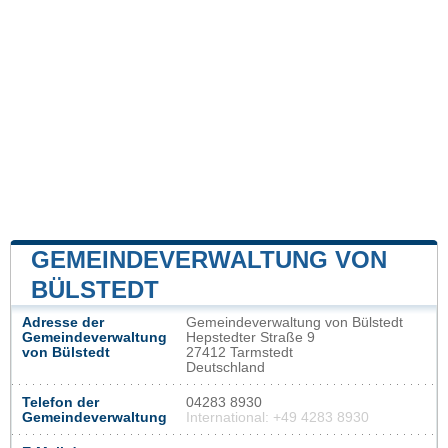
GEMEINDEVERWALTUNG VON
BÜLSTEDT
Adresse der
Gemeindeverwaltung von Bülstedt
Gemeindeverwaltung
Hepstedter Straße 9
von Bülstedt
27412 Tarmstedt
Deutschland
Telefon der
04283 8930
Gemeindeverwaltung
International: +49 4283 8930