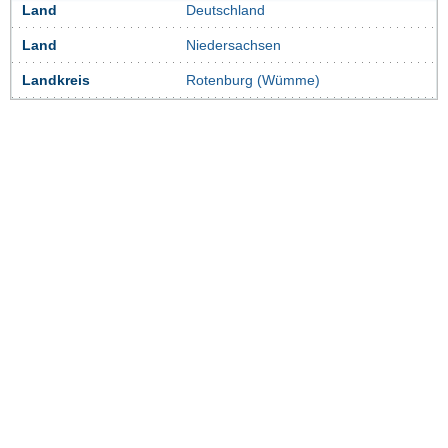
Land
Deutschland
Land
Niedersachsen
Landkreis
Rotenburg (Wümme)