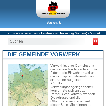
Vorwerk
Land von Niedersachsen
>
Landkreis von Rotenburg (Wümme)
>
Vorwerk
DIE GEMEINDE VORWERK
Vorwerk ist eine Gemeinde in
der Region Niedersachsen. Die
Fläche, die Einwohnerzahl und
die wichtigsten Informationen
sind unten aufgelistet.
Für alle
Verwaltungsangelegenheiten
können Sie sich an das
Rathaus von Vorwerk wenden.
Die Adresse und die
Öffnungszeiten stehen auf
dieser Seite. Sie können das