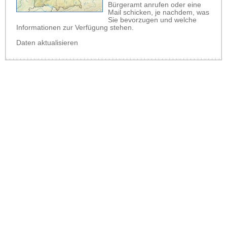
Bürgeramt anrufen oder eine
Mail schicken, je nachdem, was
Sie bevorzugen und welche
Informationen zur Verfügung stehen.
Daten aktualisieren