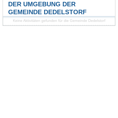
DER UMGEBUNG DER
GEMEINDE DEDELSTORF
Keine Aktivitäten gefunden für die Gemeinde Dedelstorf