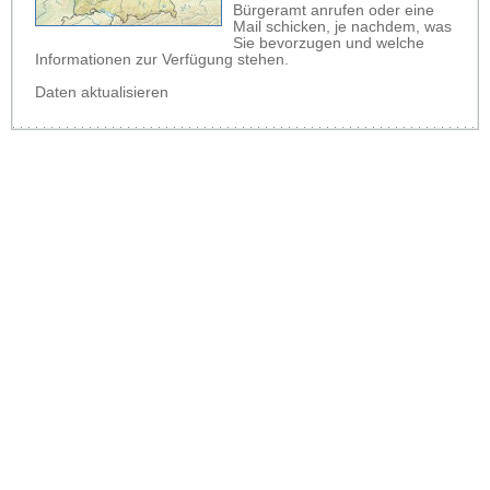
Bürgeramt anrufen oder eine
Mail schicken, je nachdem, was
Sie bevorzugen und welche
Informationen zur Verfügung stehen.
Daten aktualisieren