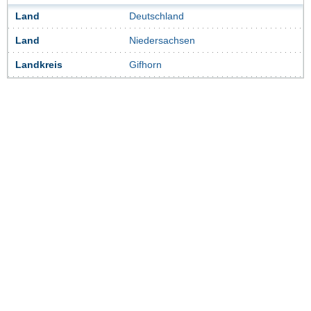
Land
Deutschland
Land
Niedersachsen
Landkreis
Gifhorn