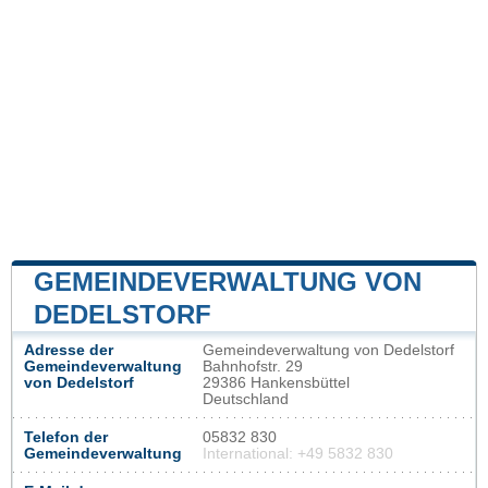
GEMEINDEVERWALTUNG VON
DEDELSTORF
Adresse der
Gemeindeverwaltung von Dedelstorf
Gemeindeverwaltung
Bahnhofstr. 29
von Dedelstorf
29386 Hankensbüttel
Deutschland
Telefon der
05832 830
Gemeindeverwaltung
International: +49 5832 830