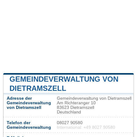
GEMEINDEVERWALTUNG VON
DIETRAMSZELL
Adresse der
Gemeindeverwaltung von Dietramszell
Gemeindeverwaltung
Am Richteranger 10
von Dietramszell
83623 Dietramszell
Deutschland
Telefon der
08027 90580
Gemeindeverwaltung
International: +49 8027 90580