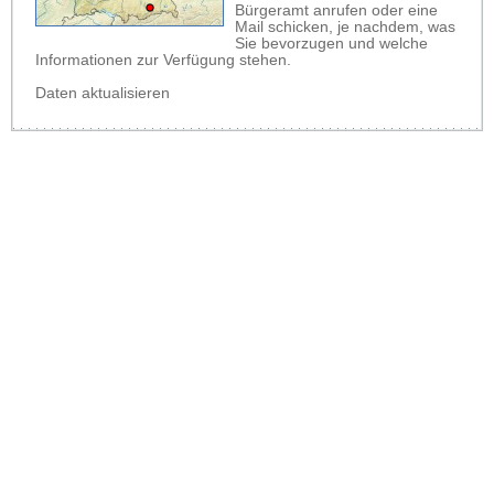
Bürgeramt anrufen oder eine
Mail schicken, je nachdem, was
Sie bevorzugen und welche
Informationen zur Verfügung stehen.
Daten aktualisieren