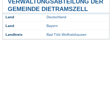
VERWALTUNGSABTEILUNG DER
GEMEINDE DIETRAMSZELL
Land
Deutschland
Land
Bayern
Landkreis
Bad Tölz-Wolfratshausen