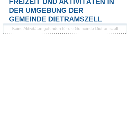
FREIZEIT UND AKTIVITÄTEN IN
DER UMGEBUNG DER
GEMEINDE DIETRAMSZELL
Keine Aktivitäten gefunden für die Gemeinde Dietramszell