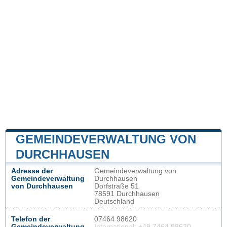
GEMEINDEVERWALTUNG VON
DURCHHAUSEN
Adresse der
Gemeindeverwaltung von
Gemeindeverwaltung
Durchhausen
von Durchhausen
Dorfstraße 51
78591 Durchhausen
Deutschland
Telefon der
07464 98620
Gemeindeverwaltung
International: +49 7464 98620