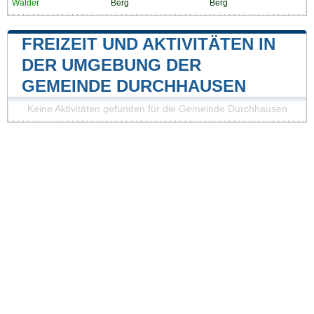
Wälder
Berg
Berg
FREIZEIT UND AKTIVITÄTEN IN
DER UMGEBUNG DER
GEMEINDE DURCHHAUSEN
Keine Aktivitäten gefunden für die Gemeinde Durchhausen