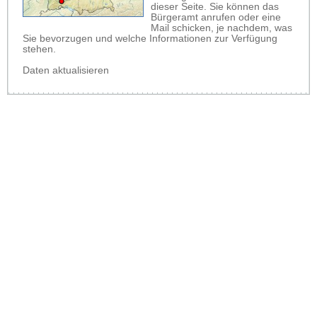
dieser Seite. Sie können das
Bürgeramt anrufen oder eine
Mail schicken, je nachdem, was
Sie bevorzugen und welche Informationen zur Verfügung
stehen.
Daten aktualisieren