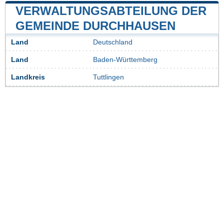
VERWALTUNGSABTEILUNG DER
GEMEINDE DURCHHAUSEN
Land
Deutschland
Land
Baden-Württemberg
Landkreis
Tuttlingen