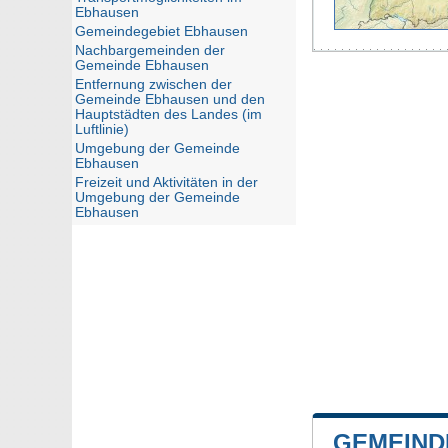
Ebhausen
Gemeindegebiet Ebhausen
Nachbargemeinden der
Gemeinde Ebhausen
Entfernung zwischen der
Gemeinde Ebhausen und den
Hauptstädten des Landes (im
Luftlinie)
Umgebung der Gemeinde
Ebhausen
Freizeit und Aktivitäten in der
Umgebung der Gemeinde
Ebhausen
GEMEIND