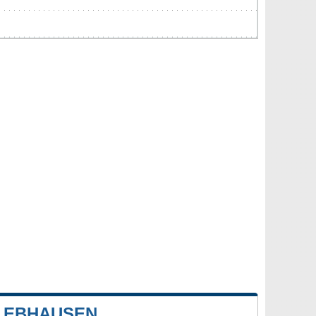
 EBHAUSEN