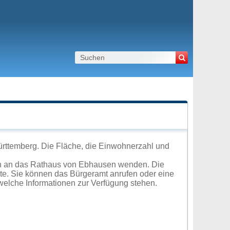
rttemberg. Die Fläche, die Einwohnerzahl und
ch an das Rathaus von Ebhausen wenden. Die
ite. Sie können das Bürgeramt anrufen oder eine
elche Informationen zur Verfügung stehen.