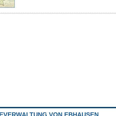
EVERWALTUNG VON EBHAUSEN