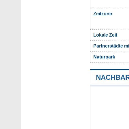
Zeitzone
Lokale Zeit
Partnerstädte m
Naturpark
NACHBAR