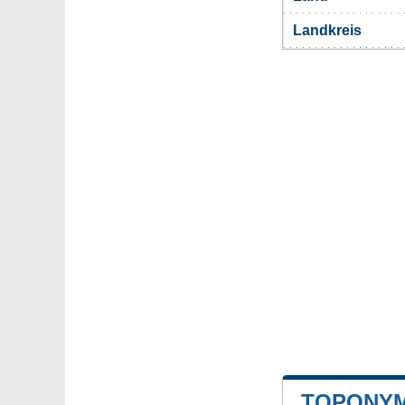
Landkreis
TOPONYM