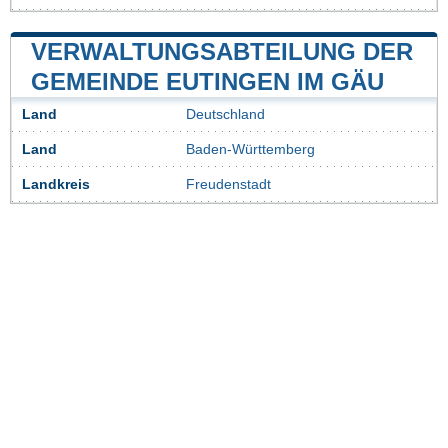
VERWALTUNGSABTEILUNG DER
GEMEINDE EUTINGEN IM GÄU
Land
Deutschland
Land
Baden-Württemberg
Landkreis
Freudenstadt