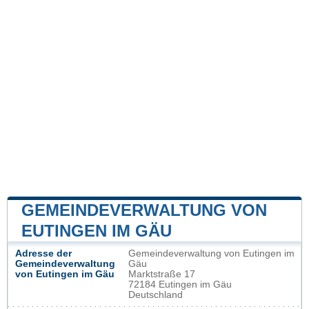
GEMEINDEVERWALTUNG VON
EUTINGEN IM GÄU
Adresse der
Gemeindeverwaltung von Eutingen im
Gemeindeverwaltung
Gäu
von Eutingen im Gäu
Marktstraße 17
72184 Eutingen im Gäu
Deutschland