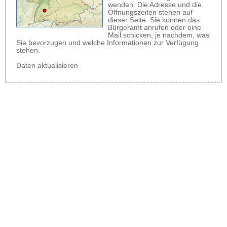
wenden. Die Adresse und die
Öffnungszeiten stehen auf
dieser Seite. Sie können das
Bürgeramt anrufen oder eine
Mail schicken, je nachdem, was
Sie bevorzugen und welche Informationen zur Verfügung
stehen.
Daten aktualisieren