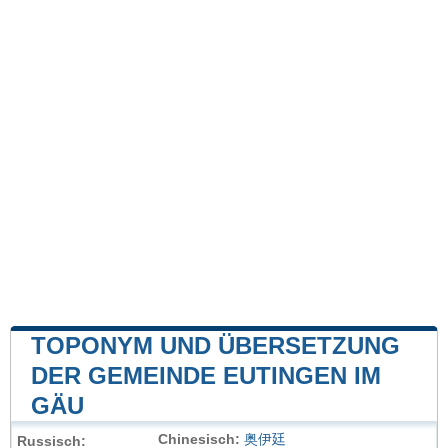
TOPONYM UND ÜBERSETZUNG
DER GEMEINDE EUTINGEN IM
GÄU
Chinesisch:
奥伊廷
Russisch: