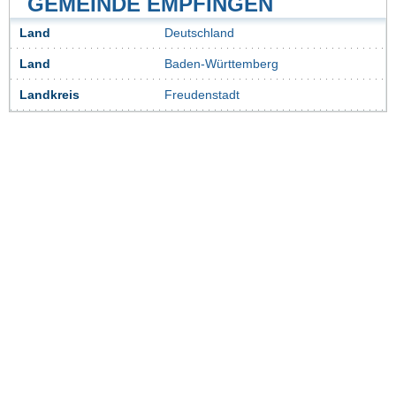
GEMEINDE EMPFINGEN
Land
Deutschland
Land
Baden-Württemberg
Landkreis
Freudenstadt