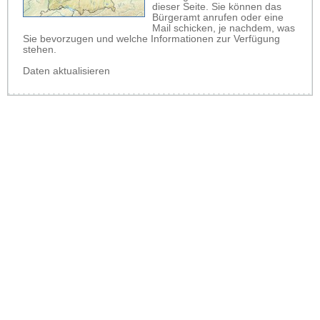
dieser Seite. Sie können das
Bürgeramt anrufen oder eine
Mail schicken, je nachdem, was
Sie bevorzugen und welche Informationen zur Verfügung
stehen.
Daten aktualisieren