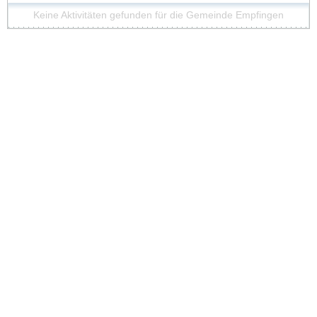
Keine Aktivitäten gefunden für die Gemeinde Empfingen