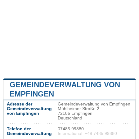
GEMEINDEVERWALTUNG VON
EMPFINGEN
Adresse der
Gemeindeverwaltung von Empfingen
Gemeindeverwaltung
Mühlheimer Straße 2
von Empfingen
72186 Empfingen
Deutschland
Telefon der
07485 99880
Gemeindeverwaltung
International: +49 7485 99880