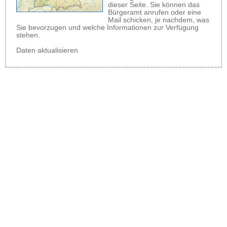
dieser Seite. Sie können das
Bürgeramt anrufen oder eine
Mail schicken, je nachdem, was
Sie bevorzugen und welche Informationen zur Verfügung
stehen.
Daten aktualisieren