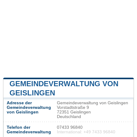
GEMEINDEVERWALTUNG VON
GEISLINGEN
Adresse der
Gemeindeverwaltung von Geislingen
Gemeindeverwaltung
Vorstadtstraße 9
von Geislingen
72351 Geislingen
Deutschland
Telefon der
07433 96840
Gemeindeverwaltung
International: +49 7433 96840