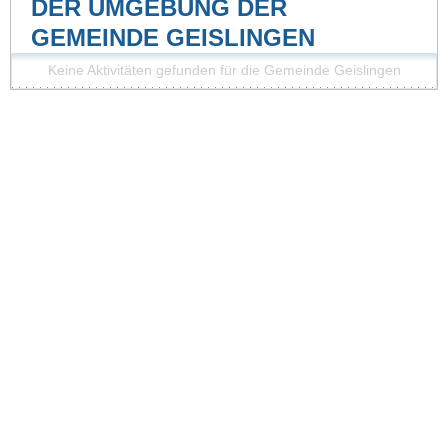
DER UMGEBUNG DER
GEMEINDE GEISLINGEN
Keine Aktivitäten gefunden für die Gemeinde Geislingen