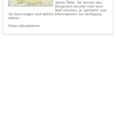
dieser Seite. Sie können das
Bürgeramt anrufen oder eine
Mail schicken, je nachdem, was
Sie bevorzugen und welche Informationen zur Verfügung
stehen.
Daten aktualisieren