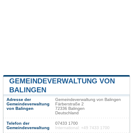
GEMEINDEVERWALTUNG VON
BALINGEN
Adresse der
Gemeindeverwaltung von Balingen
Gemeindeverwaltung
Färberstraße 2
von Balingen
72336 Balingen
Deutschland
Telefon der
07433 1700
Gemeindeverwaltung
International: +49 7433 1700