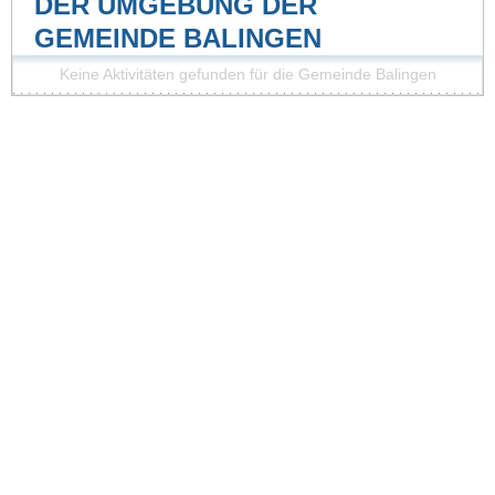
DER UMGEBUNG DER
GEMEINDE BALINGEN
Keine Aktivitäten gefunden für die Gemeinde Balingen