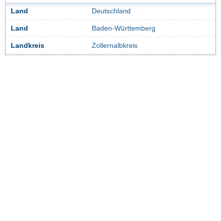
Land
Deutschland
Land
Baden-Württemberg
Landkreis
Zollernalbkreis