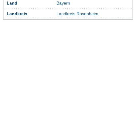
Land
Bayern
Landkreis
Landkreis Rosenheim