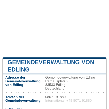
GEMEINDEVERWALTUNG VON
EDLING
Adresse der
Gemeindeverwaltung von Edling
Gemeindeverwaltung
Rathausplatz 2
von Edling
83533 Edling
Deutschland
Telefon der
08071 91880
Gemeindeverwaltung
International: +49 8071 91880