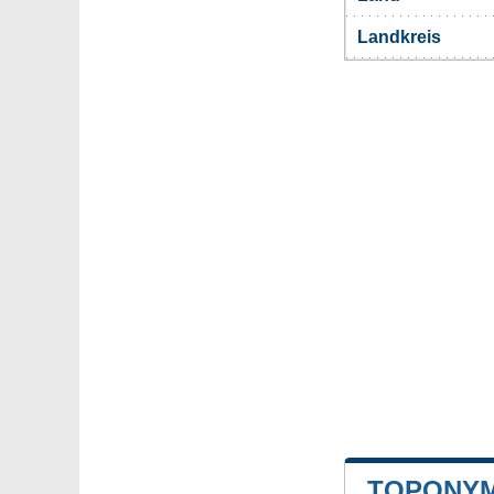
Landkreis
TOPONYM