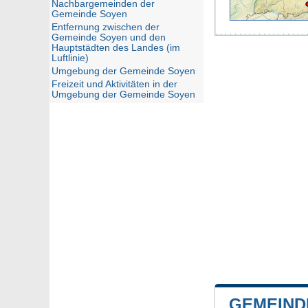
Nachbargemeinden der
Gemeinde Soyen
Entfernung zwischen der
Gemeinde Soyen und den
Hauptstädten des Landes (im
Luftlinie)
Umgebung der Gemeinde Soyen
Freizeit und Aktivitäten in der
Umgebung der Gemeinde Soyen
GEMEIND