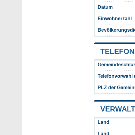
Datum
Einwohnerzahl
Bevölkerungsdi
TELEFON
Gemeindeschlüs
Telefonvorwahl
PLZ der Gemein
VERWALT
Land
Land