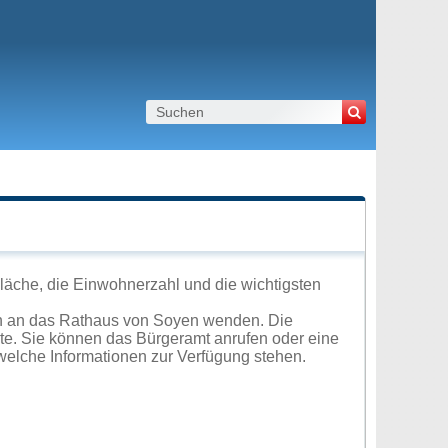
läche, die Einwohnerzahl und die wichtigsten
ch an das Rathaus von Soyen wenden. Die
ite. Sie können das Bürgeramt anrufen oder eine
elche Informationen zur Verfügung stehen.