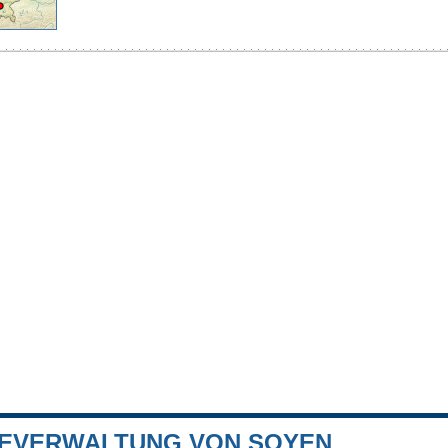
EVERWALTUNG VON SOYEN