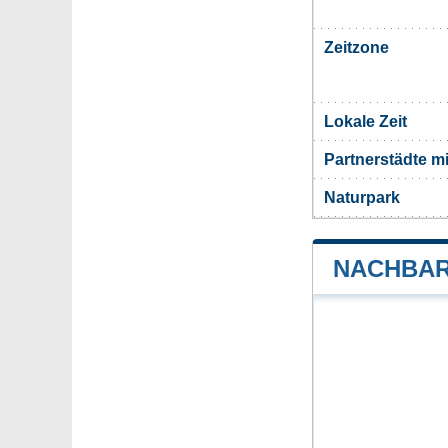
Zeitzone
Lokale Zeit
Partnerstädte m
Naturpark
NACHBAR