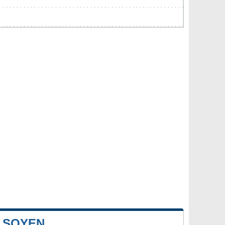
 SOYEN