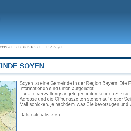
reis von Landkreis Rosenheim
>
Soyen
EINDE SOYEN
Soyen ist eine Gemeinde in der Region Bayern. Die F
Informationen sind unten aufgelistet.
Für alle Verwaltungsangelegenheiten können Sie si
Adresse und die Öffnungszeiten stehen auf dieser Se
Mail schicken, je nachdem, was Sie bevorzugen und w
Daten aktualisieren