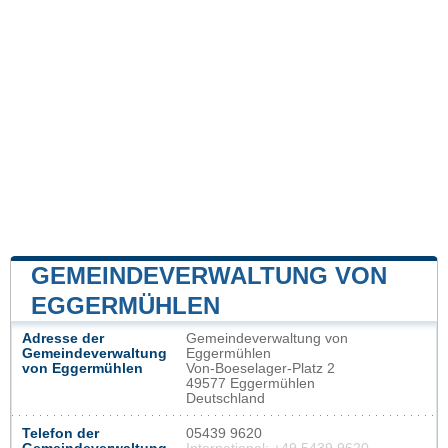
GEMEINDEVERWALTUNG VON
EGGERMÜHLEN
Adresse der
Gemeindeverwaltung von
Gemeindeverwaltung
Eggermühlen
von Eggermühlen
Von-Boeselager-Platz 2
49577 Eggermühlen
Deutschland
Telefon der
05439 9620