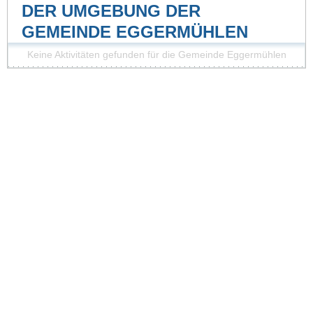
DER UMGEBUNG DER
GEMEINDE EGGERMÜHLEN
Keine Aktivitäten gefunden für die Gemeinde Eggermühlen