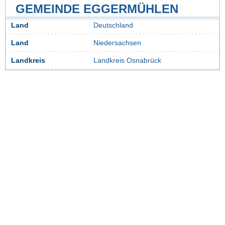
GEMEINDE EGGERMÜHLEN
Land
Deutschland
Land
Niedersachsen
Landkreis
Landkreis Osnabrück