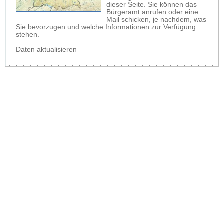
dieser Seite. Sie können das
Bürgeramt anrufen oder eine
Mail schicken, je nachdem, was
Sie bevorzugen und welche Informationen zur Verfügung
stehen.
Daten aktualisieren