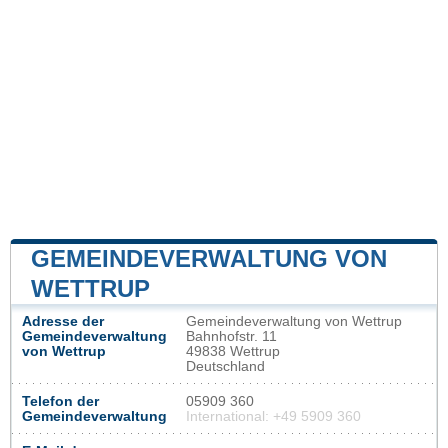
GEMEINDEVERWALTUNG VON
WETTRUP
Adresse der
Gemeindeverwaltung von Wettrup
Gemeindeverwaltung
Bahnhofstr. 11
von Wettrup
49838 Wettrup
Deutschland
Telefon der
05909 360
Gemeindeverwaltung
International: +49 5909 360