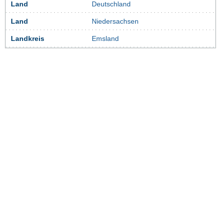
Land
Deutschland
Land
Niedersachsen
Landkreis
Emsland