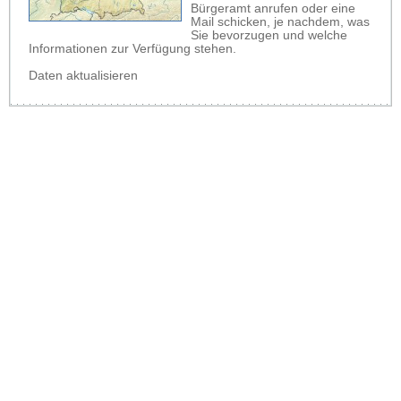
Bürgeramt anrufen oder eine
Mail schicken, je nachdem, was
Sie bevorzugen und welche
Informationen zur Verfügung stehen.
Daten aktualisieren