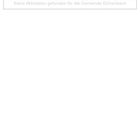
Keine Aktivitäten gefunden für die Gemeinde Eichenbach