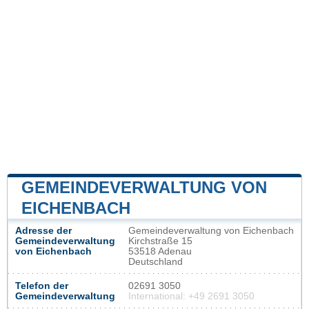
GEMEINDEVERWALTUNG VON
EICHENBACH
Adresse der
Gemeindeverwaltung von Eichenbach
Gemeindeverwaltung
Kirchstraße 15
von Eichenbach
53518 Adenau
Deutschland
Telefon der
02691 3050
Gemeindeverwaltung
International: +49 2691 3050