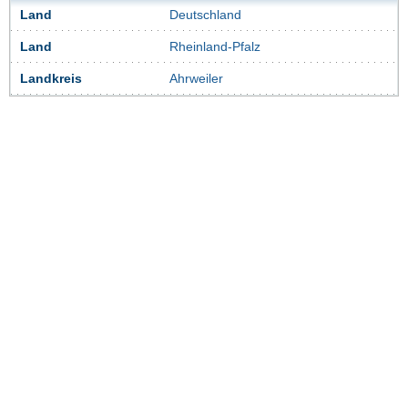
Land
Deutschland
Land
Rheinland-Pfalz
Landkreis
Ahrweiler