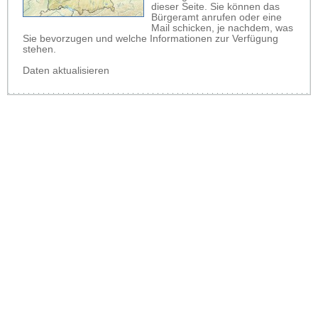
dieser Seite. Sie können das
Bürgeramt anrufen oder eine
Mail schicken, je nachdem, was
Sie bevorzugen und welche Informationen zur Verfügung
stehen.
Daten aktualisieren