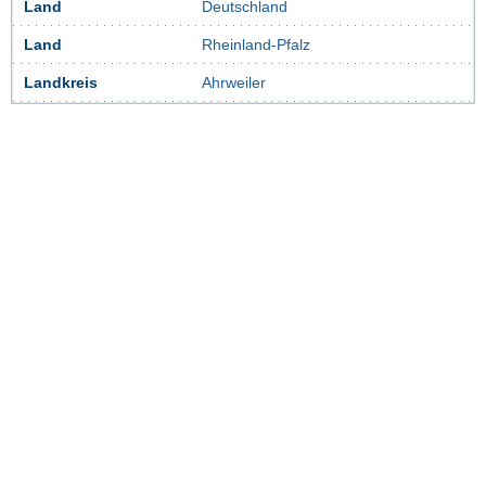
Land
Deutschland
Land
Rheinland-Pfalz
Landkreis
Ahrweiler