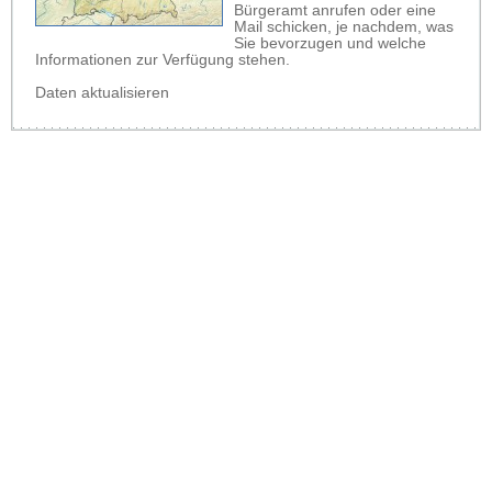
Bürgeramt anrufen oder eine
Mail schicken, je nachdem, was
Sie bevorzugen und welche
Informationen zur Verfügung stehen.
Daten aktualisieren