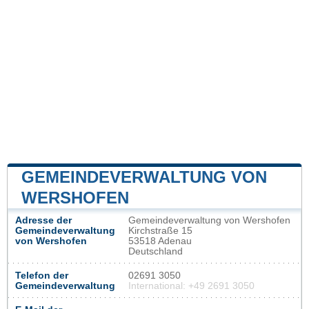
GEMEINDEVERWALTUNG VON
WERSHOFEN
Adresse der
Gemeindeverwaltung von Wershofen
Gemeindeverwaltung
Kirchstraße 15
von Wershofen
53518 Adenau
Deutschland
Telefon der
02691 3050
Gemeindeverwaltung
International: +49 2691 3050