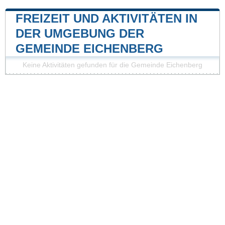
FREIZEIT UND AKTIVITÄTEN IN
DER UMGEBUNG DER
GEMEINDE EICHENBERG
Keine Aktivitäten gefunden für die Gemeinde Eichenberg