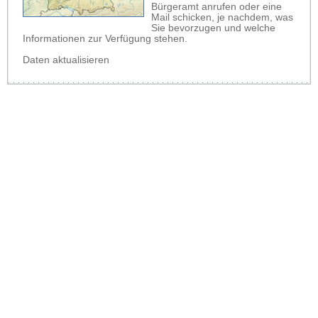
Bürgeramt anrufen oder eine
Mail schicken, je nachdem, was
Sie bevorzugen und welche
Informationen zur Verfügung stehen.
Daten aktualisieren