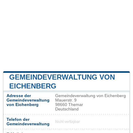
GEMEINDEVERWALTUNG VON
EICHENBERG
Adresse der
Gemeindeverwaltung von Eichenberg
Gemeindeverwaltung
Mauerstr. 9
von Eichenberg
98660 Themar
Deutschland
Telefon der
Nicht verfügbar
Gemeindeverwaltung