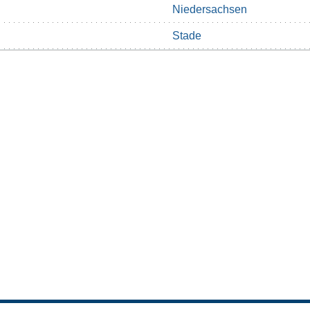
Niedersachsen
Stade