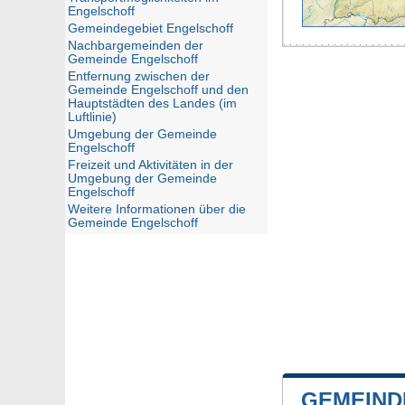
Engelschoff
Gemeindegebiet Engelschoff
Nachbargemeinden der
Gemeinde Engelschoff
Entfernung zwischen der
Gemeinde Engelschoff und den
Hauptstädten des Landes (im
Luftlinie)
Umgebung der Gemeinde
Engelschoff
Freizeit und Aktivitäten in der
Umgebung der Gemeinde
Engelschoff
Weitere Informationen über die
Gemeinde Engelschoff
GEMEIND