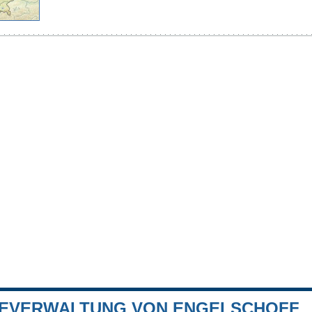
EVERWALTUNG VON ENGELSCHOFF