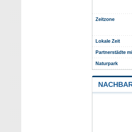
Zeitzone
Lokale Zeit
Partnerstädte m
Naturpark
NACHBAR