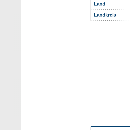
Land
Landkreis