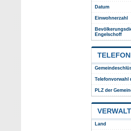
Datum
Einwohnerzahl
Bevölkerungsdi
Engelschoff
TELEFON
Gemeindeschlüs
Telefonvorwahl 
PLZ der Gemein
VERWALT
Land