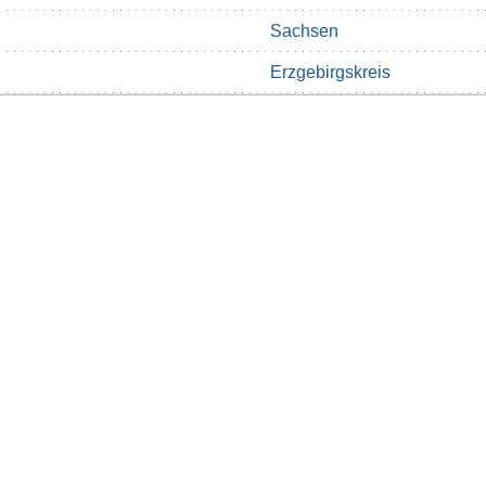
Sachsen
Erzgebirgskreis