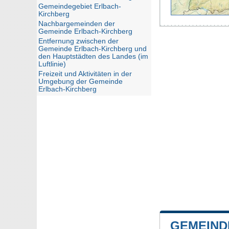
Gemeindegebiet Erlbach-
Kirchberg
Nachbargemeinden der
Gemeinde Erlbach-Kirchberg
Entfernung zwischen der
Gemeinde Erlbach-Kirchberg und
den Hauptstädten des Landes (im
Luftlinie)
Freizeit und Aktivitäten in der
Umgebung der Gemeinde
Erlbach-Kirchberg
GEMEIND