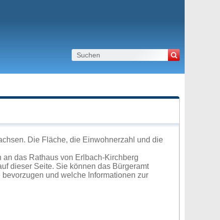
achsen. Die Fläche, die Einwohnerzahl und die
h an das Rathaus von Erlbach-Kirchberg
uf dieser Seite. Sie können das Bürgeramt
e bevorzugen und welche Informationen zur