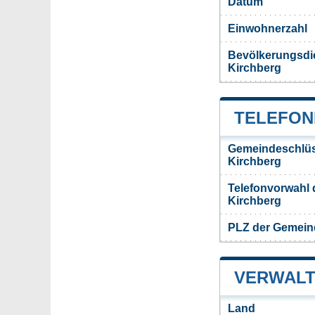
Datum
Einwohnerzahl
Bevölkerungsdi
Kirchberg
TELEFON
Gemeindeschlüs
Kirchberg
Telefonvorwahl 
Kirchberg
PLZ der Gemein
VERWALT
Land