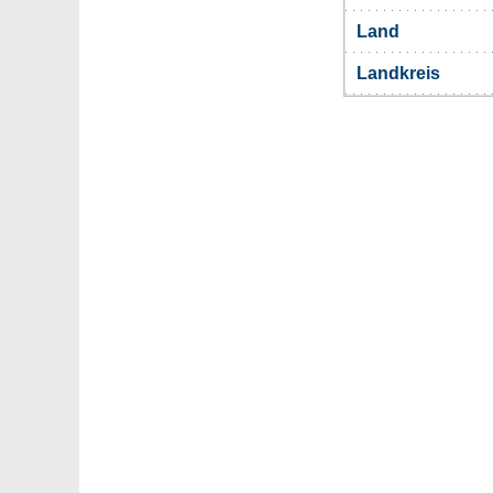
Land
Landkreis