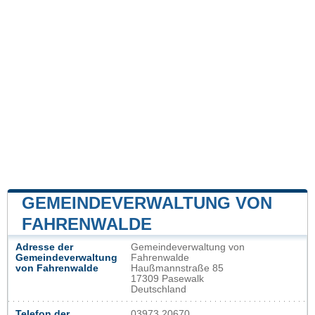
GEMEINDEVERWALTUNG VON
FAHRENWALDE
Adresse der
Gemeindeverwaltung von
Gemeindeverwaltung
Fahrenwalde
von Fahrenwalde
Haußmannstraße 85
17309 Pasewalk
Deutschland
Telefon der
03973 20670