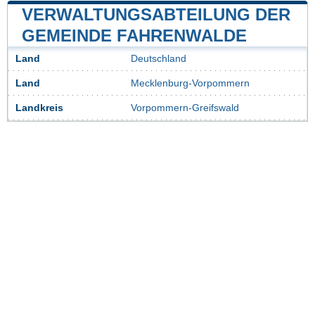
VERWALTUNGSABTEILUNG DER
GEMEINDE FAHRENWALDE
Land
Deutschland
Land
Mecklenburg-Vorpommern
Landkreis
Vorpommern-Greifswald