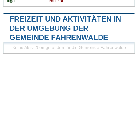
Hügel
Bahnhof
FREIZEIT UND AKTIVITÄTEN IN
DER UMGEBUNG DER
GEMEINDE FAHRENWALDE
Keine Aktivitäten gefunden für die Gemeinde Fahrenwalde