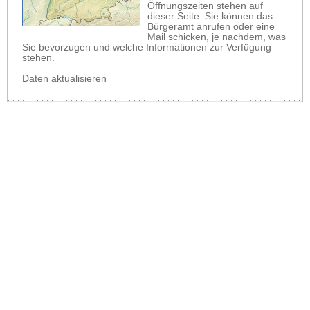
Öffnungszeiten stehen auf
dieser Seite. Sie können das
Bürgeramt anrufen oder eine
Mail schicken, je nachdem, was
Sie bevorzugen und welche Informationen zur Verfügung
stehen.
Daten aktualisieren